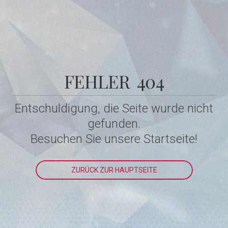
FEHLER 404
Entschuldigung, die Seite wurde nicht
gefunden.
Besuchen Sie unsere Startseite!
ZURÜCK ZUR HAUPTSEITE