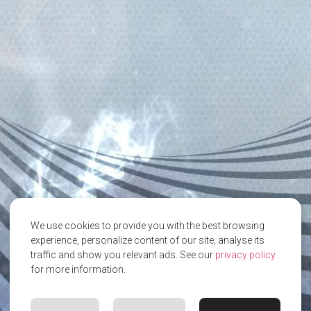
We use cookies to provide you with the best browsing
experience, personalize content of our site, analyse its
traffic and show you relevant ads. See our
privacy policy
for more information.