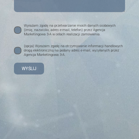
Wyrażam zgodę na przetwarzanie moich danych osobowych
(imię, nazwisko, adres e-mail, telefon) przez Agencja
Marketingowa 3-A w celach realizacji zamówienia.
(opcja) Wyrażam zgodę na otrzymywanie informacji handlowych
drogą elektroniczną na podany adres e-mail, wysyłanych przez
Agencja Marketingowa 3-A.
Alternative: