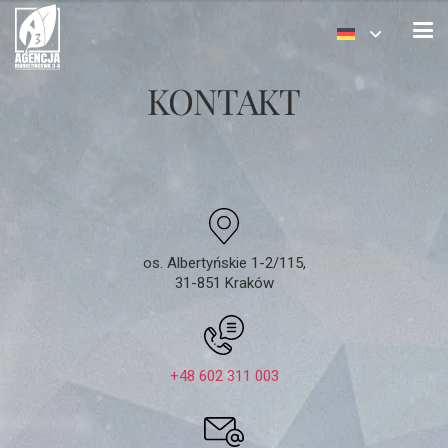
KONTAKT
os. Albertyńskie 1-2/115,
31-851 Kraków
+48 602 311 003