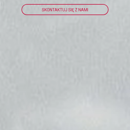
SKONTAKTUJ SIĘ Z NAMI