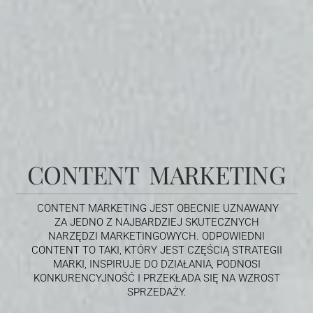
CONTENT MARKETING
CONTENT MARKETING JEST OBECNIE UZNAWANY
ZA JEDNO Z NAJBARDZIEJ SKUTECZNYCH
NARZĘDZI MARKETINGOWYCH. ODPOWIEDNI
CONTENT TO TAKI, KTÓRY JEST CZĘŚCIĄ STRATEGII
MARKI, INSPIRUJE DO DZIAŁANIA, PODNOSI
KONKURENCYJNOŚĆ I PRZEKŁADA SIĘ NA WZROST
SPRZEDAŻY.