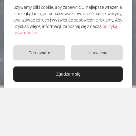
Używamy pliki cookie, aby zapewnić Ci najlepsze wrażenia
z przeglądania, personalizować zawartość naszej witryny,
analizować jej ruch i wyświetlać odpowiednie reklamy. Aby
uzyskać więcej informacji, zapoznaj się z naszą
polityką
prywatności
.
Odmawiam
Ustawienia
Zgadzam się