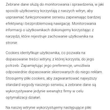
Zebrane dane służą do monitorowania i sprawdzenia, w jaki
sposób użytkownicy korzystają z naszych witryn, aby
usprawniać funkcjonowanie serwisu zapewniając bardziej
efektywną i bezproblemową nawigację. Monitorowania
informacji o użytkownikach dokonujemy korzystając z
narzędzi, które rejestruje zachowanie użytkownika na
stronie.
Cookies identyfikuje użytkownika, co pozwala na
dopasowanie treści witryny, z której korzysta, do jego
potrzeb. Zapamiętując jego preferencje, umożliwia
odpowiednie dopasowanie skierowanych do niego reklam.
Stosujemy pliki cookies, aby zagwarantować najwyższy
standard wygody naszego serwisu, a zebrane dane są
wykorzystywane jedynie wewnątrz firmy w celu
optymalizacji działań.
Na naszej witrynie wykorzystujemy następujące pliki