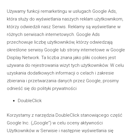
Używamy funkcji remarketingu w usługach Google Ads,
która służy do wyświetlania naszych reklam użytkownikom,
którzy odwiedzili nasz Serwis. Reklamy są wyświetlane w
różnych serwisach internetowych. Google Ads
przechowuje liczbę użytkowników, którzy odwiedzają
określone serwisy Google lub strony internetowe w Google
Display Network. Ta liczba znana jako pliki cookies jest
używana do rejestrowania wizyt tych użytkowników. W celu
uzyskania dodatkowych informacji o celach i zakresie
zbierania i przetwarzania danych przez Google, prosimy
odnieść się do polityki prywatności
DoubleClick
Korzystamy z narzędzia DoubleClick stanowiącego część
Google Inc. („Google”) w celu oceny aktywności
Użytkowników w Serwisie i następnie wyświetlania się