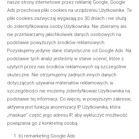
nasze strony internetowe przez reklamę Google, Google
Ads przechowa pliki cookies na urządzeniu Użytkownika. Te
pliki cookies zazwyczaj wygasają po 30 dniach i nie służą
do zidentyfikowania osoby Użytkownika. Nie zbieramy ani
nie przetwarzamy jakichkolwiek danych osobowych na
podstawie powyższych środków reklamowych.
Pozyskujemy jedynie dane statystyczne od Google Ads. Na
podstawie tych analiz jesteśmy w stanie ocenić, które z
użytych przez nas środków reklamowych są szczególnie
skuteczne. Nie otrzymujemy żadnych innych danych
dotyczących używania materiałów reklamowych; w
szczególności nie możemy zidentyfikować Użytkownika na
podstawie tej informacji. Co więcej, w powyższym zakresie,
aktywna jest funkcja anonimizacji IP Użytkownika, która
„maskuje” część jego adresu IP, aby wykluczyć możliwość
powiązania go z konkretną osobą.
b) remarketing Google Ads