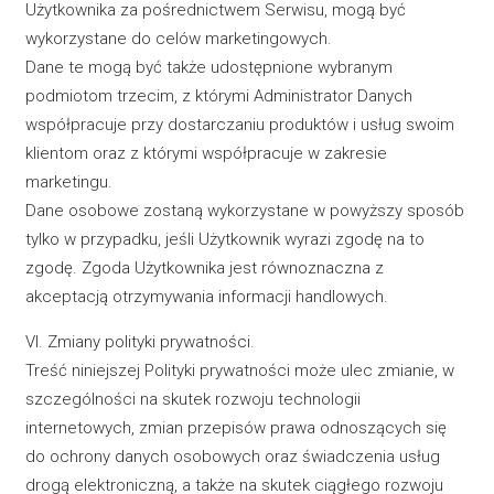
Użytkownika za pośrednictwem Serwisu, mogą być
wykorzystane do celów marketingowych.
Dane te mogą być także udostępnione wybranym
podmiotom trzecim, z którymi Administrator Danych
współpracuje przy dostarczaniu produktów i usług swoim
klientom oraz z którymi współpracuje w zakresie
marketingu.
Dane osobowe zostaną wykorzystane w powyższy sposób
tylko w przypadku, jeśli Użytkownik wyrazi zgodę na to
zgodę. Zgoda Użytkownika jest równoznaczna z
akceptacją otrzymywania informacji handlowych.
VI. Zmiany polityki prywatności.
Treść niniejszej Polityki prywatności może ulec zmianie, w
szczególności na skutek rozwoju technologii
internetowych, zmian przepisów prawa odnoszących się
do ochrony danych osobowych oraz świadczenia usług
drogą elektroniczną, a także na skutek ciągłego rozwoju