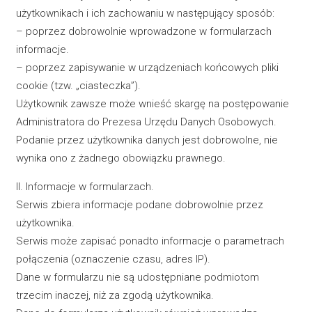
użytkownikach i ich zachowaniu w następujący sposób:
– poprzez dobrowolnie wprowadzone w formularzach
informacje.
– poprzez zapisywanie w urządzeniach końcowych pliki
cookie (tzw. „ciasteczka”).
Użytkownik zawsze może wnieść skargę na postępowanie
Administratora do Prezesa Urzędu Danych Osobowych.
Podanie przez użytkownika danych jest dobrowolne, nie
wynika ono z żadnego obowiązku prawnego.
II. Informacje w formularzach.
Serwis zbiera informacje podane dobrowolnie przez
użytkownika.
Serwis może zapisać ponadto informacje o parametrach
połączenia (oznaczenie czasu, adres IP).
Dane w formularzu nie są udostępniane podmiotom
trzecim inaczej, niż za zgodą użytkownika.