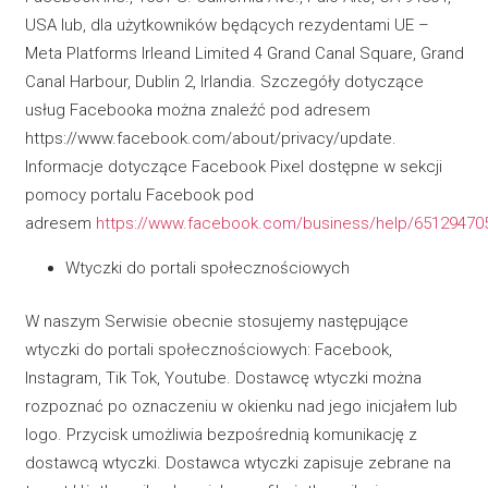
USA lub, dla użytkowników będących rezydentami UE –
Meta Platforms Irleand Limited 4 Grand Canal Square, Grand
Canal Harbour, Dublin 2, Irlandia. Szczegóły dotyczące
usług Facebooka można znaleźć pod adresem
https://www.facebook.com/about/privacy/update.
Informacje dotyczące Facebook Pixel dostępne w sekcji
pomocy portalu Facebook pod
adresem
https://www.facebook.com/business/help/65129470
Wtyczki do portali społecznościowych
W naszym Serwisie obecnie stosujemy następujące
wtyczki do portali społecznościowych: Facebook,
Instagram, Tik Tok, Youtube. Dostawcę wtyczki można
rozpoznać po oznaczeniu w okienku nad jego inicjałem lub
logo. Przycisk umożliwia bezpośrednią komunikację z
dostawcą wtyczki. Dostawca wtyczki zapisuje zebrane na