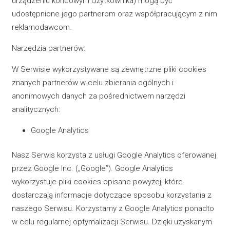
urządzeniu końcowym Użytkownika) mogą być
udostępnione jego partnerom oraz współpracującym z nim
reklamodawcom.
Narzędzia partnerów:
W Serwisie wykorzystywane są zewnętrzne pliki cookies
znanych partnerów w celu zbierania ogólnych i
anonimowych danych za pośrednictwem narzędzi
analitycznych:
Google Analytics
Nasz Serwis korzysta z usługi Google Analytics oferowanej
przez Google Inc. („Google”). Google Analytics
wykorzystuje pliki cookies opisane powyżej, które
dostarczają informacje dotyczące sposobu korzystania z
naszego Serwisu. Korzystamy z Google Analytics ponadto
w celu regularnej optymalizacji Serwisu. Dzięki uzyskanym