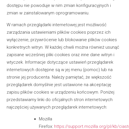
dostępu nie powoduje w nim zmian konfiguracyjnych i
zmian w zainstalowanym oprogramowaniu.
W ramach przeglądarki internetowej jest możliwość
zarządzania ustawieniami plików cookies poprzez ich
wyłączenie, przywrócenie lub blokowanie plików cookies
konkretnych witryn. W każdej chwili można również usunąć
zapisane wcześniej pliki cookies oraz inne dane witryn i
wtyczek. Informacje dotyczące ustawień przeglądarek
internetowych dostępne są w jej menu (pomoc) lub na
stronie jej producenta. Należy pamiętać, że większość
przeglądarek domyślnie jest ustawione na akceptację
zapisu plików cookies w urządzeniu końcowym. Poniżej
przedstawiamy linki do oficjalnych stron internetowych
najczęściej używanych przeglądarek internetowych:
Mozilla
Firefox:
https://support.mozilla.org/pl/kb/cias