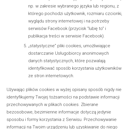
np. w zakresie wybranego języka lub regionu, z
którego pochodzi użytkownik, rozmiaru czcionki,
wyglądu strony internetowej i na potrzeby
serwisów Facebook (przycisk “lubię to” i
publikacja treści w serwisie Facebook).
„statystyczne” pliki cookies, umożliwiające
dostarczanie Usługobiorcy anonimowych
danych statystycznych, które pozwalają
identyfikować sposób korzystania użytkowników
ze stron internetowych.
Używając plików cookies w wyżej opisany sposób nigdy nie
identyfikujemy Twojej tożsamości na podstawie informacji
przechowywanych w plikach cookies. Zbierane
bezosobowe, bezimienne informacje dotyczą jedynie
sposobu i formy korzystania z Serwisu. Przechowywanie
informacji na Twoim urządzeniu lub uzyskiwanie do niego