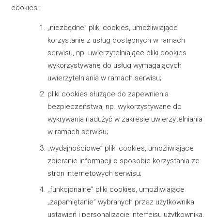
cookies :
„niezbędne” pliki cookies, umożliwiające
korzystanie z usług dostępnych w ramach
serwisu, np. uwierzytelniające pliki cookies
wykorzystywane do usług wymagających
uwierzytelniania w ramach serwisu;
pliki cookies służące do zapewnienia
bezpieczeństwa, np. wykorzystywane do
wykrywania nadużyć w zakresie uwierzytelniania
w ramach serwisu;
„wydajnościowe” pliki cookies, umożliwiające
zbieranie informacji o sposobie korzystania ze
stron internetowych serwisu;
„funkcjonalne” pliki cookies, umożliwiające
„zapamiętanie” wybranych przez użytkownika
ustawień i personalizację interfejsu użytkownika,