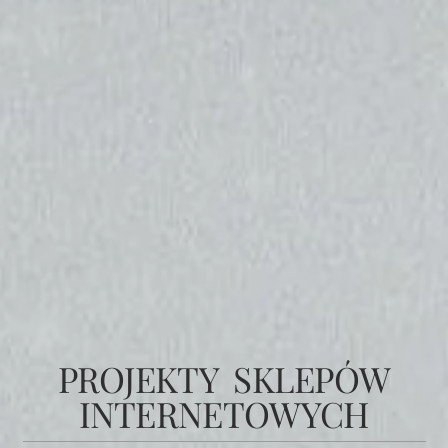
PROJEKTY SKLEPÓW
INTERNETOWYCH