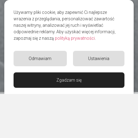
Używamy pliki cookie, aby zapewnić Ci najlepsze
wrażenia z przeglądania, personalizować zawartość
naszej witryny, analizować jej ruch i wyświetlać
odpowiednie reklamy. Aby uzyskać więcej informacji,
zapoznaj się z naszą
polityką prywatności
.
Odmawiam
Ustawienia
Zgadzam się