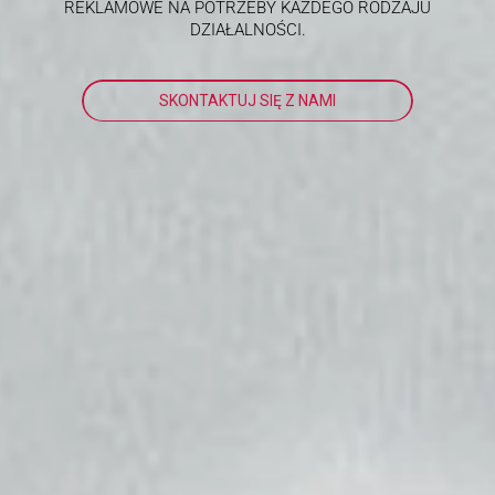
REKLAMOWE NA POTRZEBY KAŻDEGO RODZAJU
DZIAŁALNOŚCI.
SKONTAKTUJ SIĘ Z NAMI