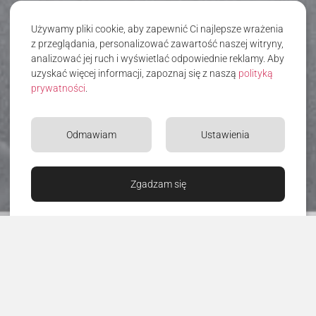
Używamy pliki cookie, aby zapewnić Ci najlepsze wrażenia
z przeglądania, personalizować zawartość naszej witryny,
analizować jej ruch i wyświetlać odpowiednie reklamy. Aby
uzyskać więcej informacji, zapoznaj się z naszą
polityką
prywatności
.
Odmawiam
Ustawienia
Zgadzam się