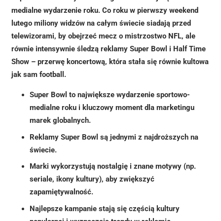
medialne wydarzenie roku. Co roku w pierwszy weekend
lutego miliony widzów na całym świecie siadają przed
telewizorami, by obejrzeć mecz o mistrzostwo NFL, ale
równie intensywnie śledzą reklamy Super Bowl i Half Time
Show – przerwę koncertową, która stała się równie kultowa
jak sam football.
Super Bowl to największe wydarzenie sportowo-
medialne roku i kluczowy moment dla marketingu
marek globalnych.
Reklamy Super Bowl są jednymi z najdroższych na
świecie.
Marki wykorzystują nostalgię i znane motywy (np.
seriale, ikony kultury), aby zwiększyć
zapamiętywalność.
Najlepsze kampanie stają się częścią kultury