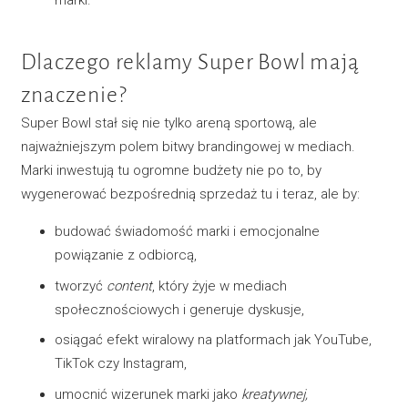
Dlaczego reklamy Super Bowl mają
znaczenie?
Super Bowl stał się nie tylko areną sportową, ale
najważniejszym polem bitwy brandingowej w mediach.
Marki inwestują tu ogromne budżety nie po to, by
wygenerować bezpośrednią sprzedaż tu i teraz, ale by:
budować świadomość marki i emocjonalne
powiązanie z odbiorcą,
tworzyć
content
, który żyje w mediach
społecznościowych i generuje dyskusje,
osiągać efekt wiralowy na platformach jak YouTube,
TikTok czy Instagram,
umocnić wizerunek marki jako
kreatywnej,