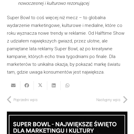
nowoczesnej i kulturowo rezonującej
.
Super Bowl to coś więcej niż mecz – to globalna
wydarzenie marketingowe, kulturowe i medialne, które co
roku wyznacza nowe trendy w reklamie. Od Halftime Show
z udziałem największych gwiazd, przez ulotne, ale
pamiętane lata reklamy Super Bowl, aż po kreatywne
kampanie, których echo trwa tygodniami po finale. Dla
marketerów to unikalna okazja, by pokazać markę światu
tam, gdzie uwaga konsumentów jest największa.
Poprzedni wpis
Następny wpis